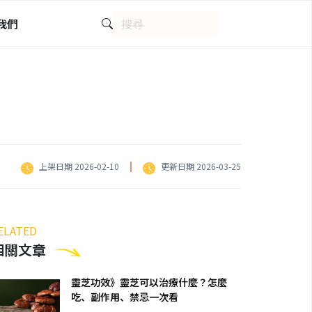
我們
上架日期 2026-02-10
更新日期 2026-03-25
ELATED
相關文章
靈芝功效》靈芝可以治療什麼？怎麼
吃、副作用、禁忌一次看