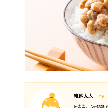
維他太太
作者
是太太，也是媽媽 