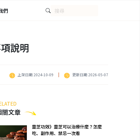
我們
事項說明
上架日期 2024-10-09
更新日期 2026-05-07
ELATED
相關文章
靈芝功效》靈芝可以治療什麼？怎麼
吃、副作用、禁忌一次看