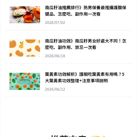
南瓜籽油推薦排行》熟男保養最推攝護腺保
健品、怎麼吃、副作用一次看
2026/07/02
南瓜籽油功效》南瓜籽男女好處大不同！怎
麼吃、副作用、禁忌一次看
2026/06/18
葉黃素功效解析》護眼吃葉黃素有用嗎？5
大葉黃素功效整理+注意事項說明
2026/06/12