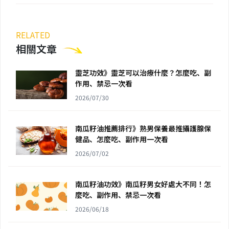
RELATED
相關文章
靈芝功效》靈芝可以治療什麼？怎麼吃、副
作用、禁忌一次看
2026/07/30
南瓜籽油推薦排行》熟男保養最推攝護腺保
健品、怎麼吃、副作用一次看
2026/07/02
南瓜籽油功效》南瓜籽男女好處大不同！怎
麼吃、副作用、禁忌一次看
2026/06/18